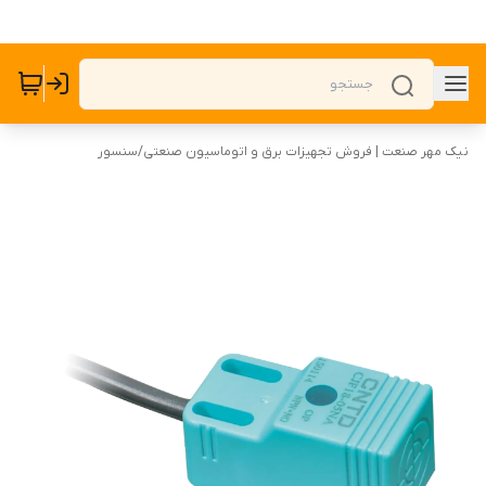
نیک مهر صنعت | فروش تجهیزات برق و اتوماسیون صنعتی
/
سنسور