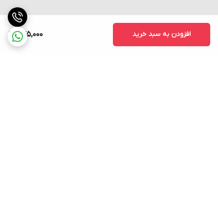
افزودن به سبد خرید
875,000
برگشت به بالا
ارسال فوری به سراسر کشور
پشتیبانی ۲۴ ساعته