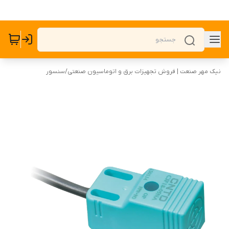
نیک مهر صنعت | فروش تجهیزات برق و اتوماسیون صنعتی
/
سنسور