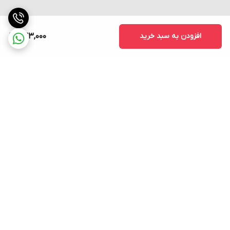
افزودن به سبد خرید
743,000
برگشت به بالا
ارسال فوری به سراسر کشور
پشتیبانی ۲۴ ساعته