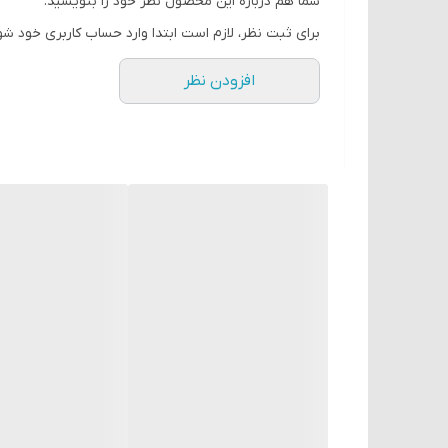
شما هم درباره این محصول نظر خود را بنویسید.
برای ثبت نظر، لازم است ابتدا وارد حساب کاربری خود شو
افزودن نظر