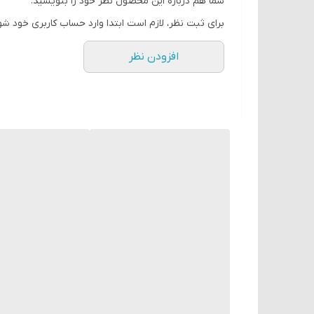
شما هم درباره این محصول نظر خود را بنویسید.
برای ثبت نظر، لازم است ابتدا وارد حساب کاربری خود شو
افزودن نظر