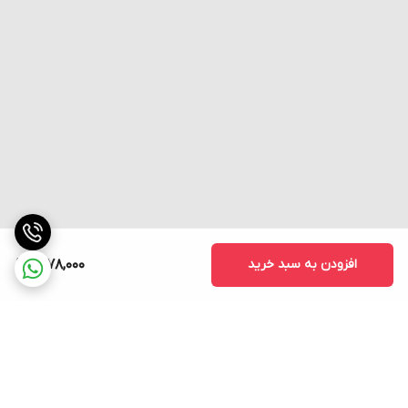
افزودن به سبد خرید
11,178,000