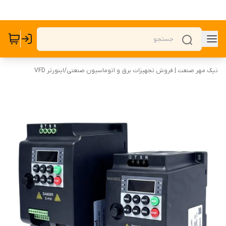
نیک مهر صنعت | فروش تجهیزات برق و اتوماسیون صنعتی
/
اینورتر VFD