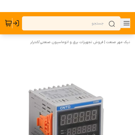
نیک مهر صنعت | فروش تجهیزات برق و اتوماسیون صنعتی
/
کنترلر