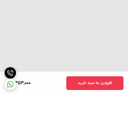
افزودن به سبد خرید
12,353,000