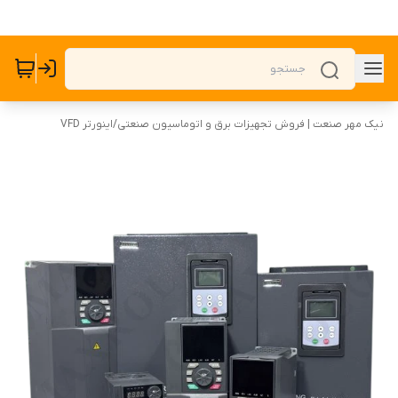
نیک مهر صنعت | فروش تجهیزات برق و اتوماسیون صنعتی
/
اینورتر VFD