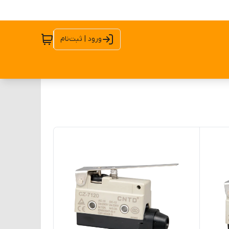
ورود | ثبت‌نام