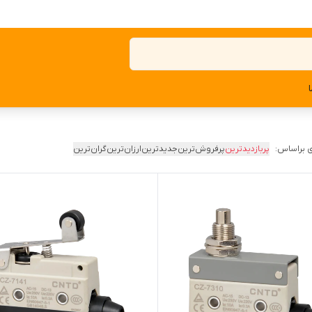
 براساس:
پربازدیدترین
پرفروش‌ترین
جدیدترین
ارزان‌ترین
گران‌ترین