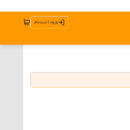
ورود | ثبت‌نام