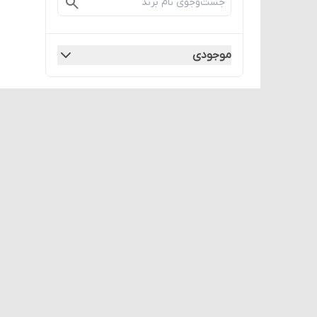
موجودی