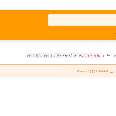
 براساس:
پربازدیدترین
پرفروش‌ترین
جدیدترین
ارزان‌ترین
گران‌ترین
در این صفحه موجود نیست