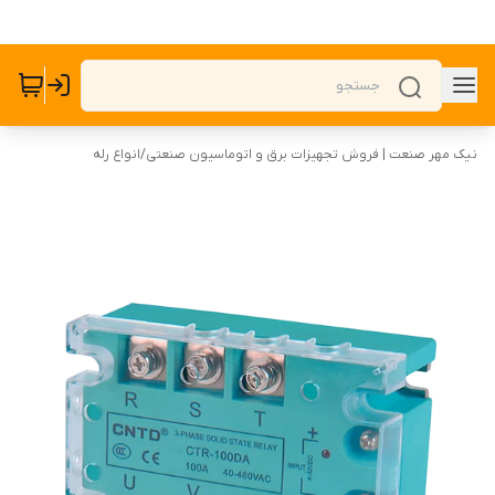
نیک مهر صنعت | فروش تجهیزات برق و اتوماسیون صنعتی
/
انواع رله