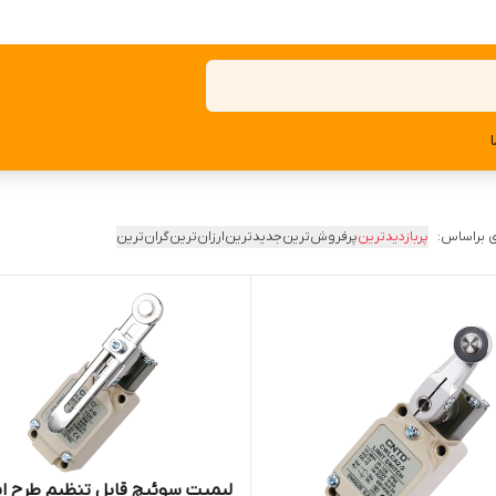
 براساس:
پربازدیدترین
پرفروش‌ترین
جدیدترین
ارزان‌ترین
گران‌ترین
لیمیت سوئیچ قابل تنظیم طرح ا