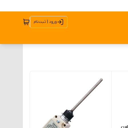
ورود | ثبت‌نام
مرن