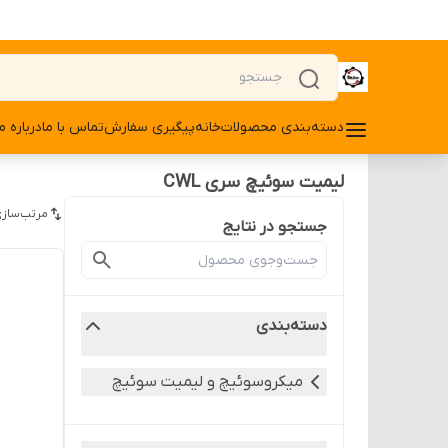
دسته‌بندی محصولات
خانه
پیگیری سفارش
تماس با ما
درباره ما
لیمیت سوئیچ سری CWL
مرتب‌سازی
جستجو در نتایج
دسته‌بندی
میکروسوئیچ و لیمیت سوئیچ